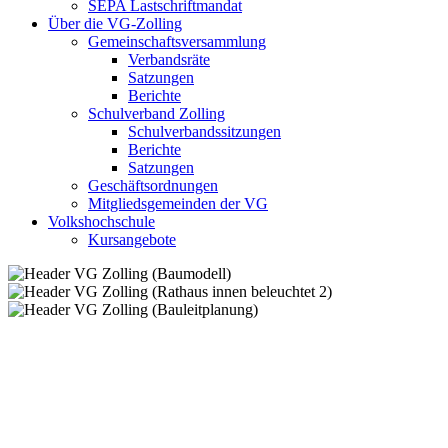
SEPA Lastschriftmandat
Über die VG-Zolling
Gemeinschaftsversammlung
Verbandsräte
Satzungen
Berichte
Schulverband Zolling
Schulverbandssitzungen
Berichte
Satzungen
Geschäftsordnungen
Mitgliedsgemeinden der VG
Volkshochschule
Kursangebote