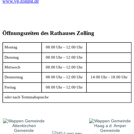
www.vg-zolling.de
Öffnungszeiten des Rathauses Zolling
Montag
08:00 Uhr – 12:00 Uhr
Dienstag
08:00 Uhr – 12:00 Uhr
Mittwoch
08:00 Uhr – 12:00 Uhr
Donnerstag
08:00 Uhr – 12:00 Uhr
14:00 Uhr – 18:00 Uhr
Freitag
08:00 Uhr – 12:00 Uhr
oder nach Terminabsprache
Gemeinde
Gemeinde