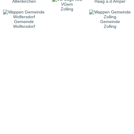
Attenkirchen
Haag a.d.Amper
VGem
Zolling
Gemeinde
Gemeinde
Wolfersdorf
Zolling