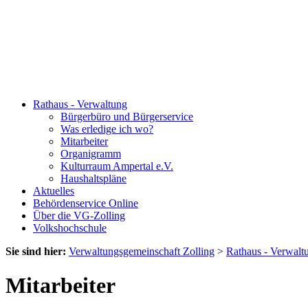
Rathaus - Verwaltung
Bürgerbüro und Bürgerservice
Was erledige ich wo?
Mitarbeiter
Organigramm
Kulturraum Ampertal e.V.
Haushaltspläne
Aktuelles
Behördenservice Online
Über die VG-Zolling
Volkshochschule
Sie sind hier:
Verwaltungsgemeinschaft Zolling
>
Rathaus - Verwalt
Mitarbeiter