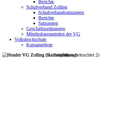
Berichte
Schulverband Zolling
Schulverbandssitzungen
Berichte
Satzungen
Geschäftsordnungen
Mitgliedsgemeinden der VG
Volkshochschule
Kursangebote