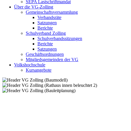
SEPA Lastschriftmandat
Über die VG-Zolling
Gemeinschaftsversammlung
Verbandsräte
Satzungen
Berichte
Schulverband Zolling
Schulverbandssitzungen
Berichte
Satzungen
Geschäftsordnungen
Mitgliedsgemeinden der VG
Volkshochschule
Kursangebote