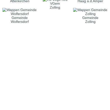
Attenkirchen
Haag a.d.Amper
VGem
Zolling
Gemeinde
Gemeinde
Wolfersdorf
Zolling