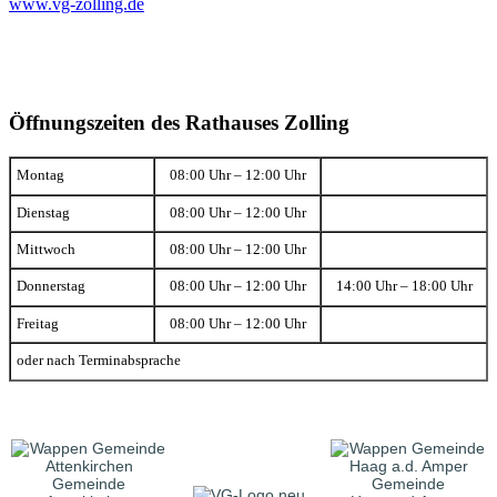
www.vg-zolling.de
Öffnungszeiten des Rathauses Zolling
Montag
08:00 Uhr – 12:00 Uhr
Dienstag
08:00 Uhr – 12:00 Uhr
Mittwoch
08:00 Uhr – 12:00 Uhr
Donnerstag
08:00 Uhr – 12:00 Uhr
14:00 Uhr – 18:00 Uhr
Freitag
08:00 Uhr – 12:00 Uhr
oder nach Terminabsprache
Gemeinde
Gemeinde