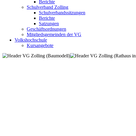
Berichte
Schulverband Zolling
Schulverbandssitzungen
Berichte
Satzungen
Geschäftsordnungen
Mitgliedsgemeinden der VG
Volkshochschule
Kursangebote