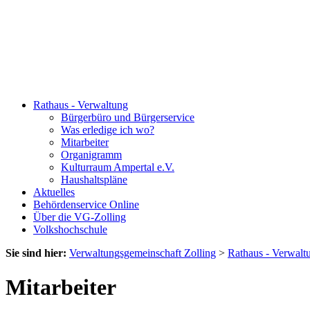
Rathaus - Verwaltung
Bürgerbüro und Bürgerservice
Was erledige ich wo?
Mitarbeiter
Organigramm
Kulturraum Ampertal e.V.
Haushaltspläne
Aktuelles
Behördenservice Online
Über die VG-Zolling
Volkshochschule
Sie sind hier:
Verwaltungsgemeinschaft Zolling
>
Rathaus - Verwalt
Mitarbeiter