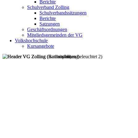
Berichte
Schulverband Zolling
Schulverbandssitzungen
Berichte
Satzungen
Geschäftsordnungen
Mitgliedsgemeinden der VG
Volkshochschule
Kursangebote