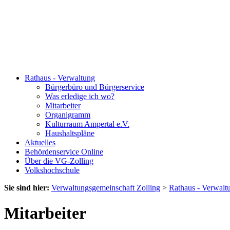
Rathaus - Verwaltung
Bürgerbüro und Bürgerservice
Was erledige ich wo?
Mitarbeiter
Organigramm
Kulturraum Ampertal e.V.
Haushaltspläne
Aktuelles
Behördenservice Online
Über die VG-Zolling
Volkshochschule
Sie sind hier:
Verwaltungsgemeinschaft Zolling
>
Rathaus - Verwalt
Mitarbeiter