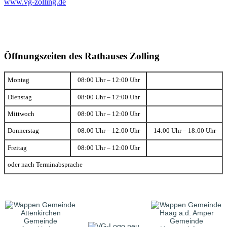
www.vg-zolling.de
Öffnungszeiten des Rathauses Zolling
Montag
08:00 Uhr – 12:00 Uhr
Dienstag
08:00 Uhr – 12:00 Uhr
Mittwoch
08:00 Uhr – 12:00 Uhr
Donnerstag
08:00 Uhr – 12:00 Uhr
14:00 Uhr – 18:00 Uhr
Freitag
08:00 Uhr – 12:00 Uhr
oder nach Terminabsprache
Gemeinde
Gemeinde