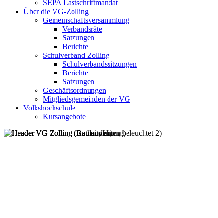
SEPA Lastschriftmandat
Über die VG-Zolling
Gemeinschaftsversammlung
Verbandsräte
Satzungen
Berichte
Schulverband Zolling
Schulverbandssitzungen
Berichte
Satzungen
Geschäftsordnungen
Mitgliedsgemeinden der VG
Volkshochschule
Kursangebote