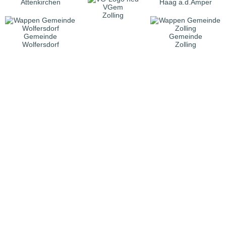
Attenkirchen
Haag a.d.Amper
VGem
Zolling
Gemeinde
Gemeinde
Wolfersdorf
Zolling