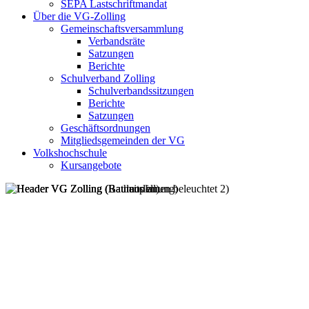
SEPA Lastschriftmandat
Über die VG-Zolling
Gemeinschaftsversammlung
Verbandsräte
Satzungen
Berichte
Schulverband Zolling
Schulverbandssitzungen
Berichte
Satzungen
Geschäftsordnungen
Mitgliedsgemeinden der VG
Volkshochschule
Kursangebote