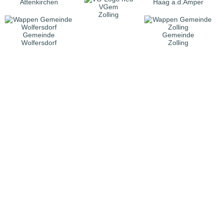
Attenkirchen
Haag a.d.Amper
VGem
Zolling
Gemeinde
Gemeinde
Wolfersdorf
Zolling