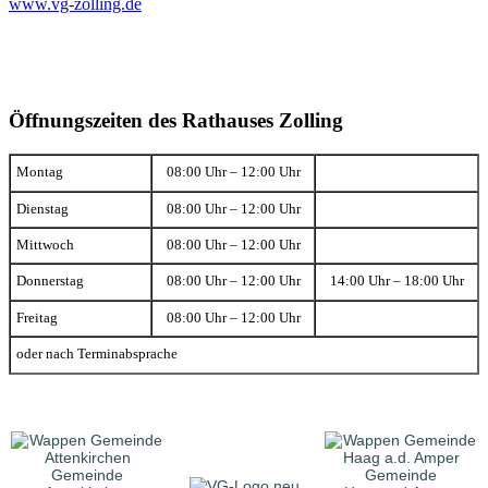
www.vg-zolling.de
Öffnungszeiten des Rathauses Zolling
Montag
08:00 Uhr – 12:00 Uhr
Dienstag
08:00 Uhr – 12:00 Uhr
Mittwoch
08:00 Uhr – 12:00 Uhr
Donnerstag
08:00 Uhr – 12:00 Uhr
14:00 Uhr – 18:00 Uhr
Freitag
08:00 Uhr – 12:00 Uhr
oder nach Terminabsprache
Gemeinde
Gemeinde