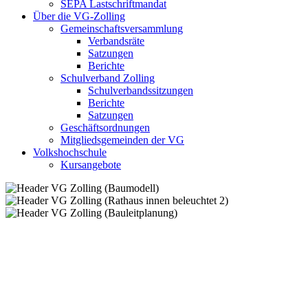
SEPA Lastschriftmandat
Über die VG-Zolling
Gemeinschaftsversammlung
Verbandsräte
Satzungen
Berichte
Schulverband Zolling
Schulverbandssitzungen
Berichte
Satzungen
Geschäftsordnungen
Mitgliedsgemeinden der VG
Volkshochschule
Kursangebote