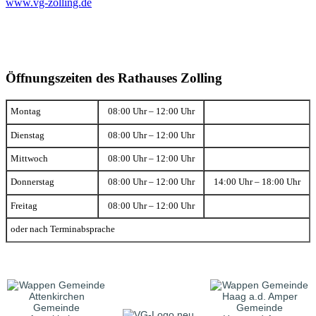
www.vg-zolling.de
Öffnungszeiten des Rathauses Zolling
Montag
08:00 Uhr – 12:00 Uhr
Dienstag
08:00 Uhr – 12:00 Uhr
Mittwoch
08:00 Uhr – 12:00 Uhr
Donnerstag
08:00 Uhr – 12:00 Uhr
14:00 Uhr – 18:00 Uhr
Freitag
08:00 Uhr – 12:00 Uhr
oder nach Terminabsprache
Gemeinde
Gemeinde