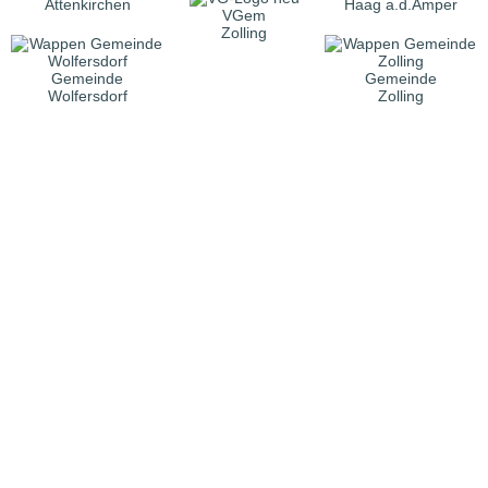
Attenkirchen
Haag a.d.Amper
VGem
Zolling
Gemeinde
Gemeinde
Wolfersdorf
Zolling