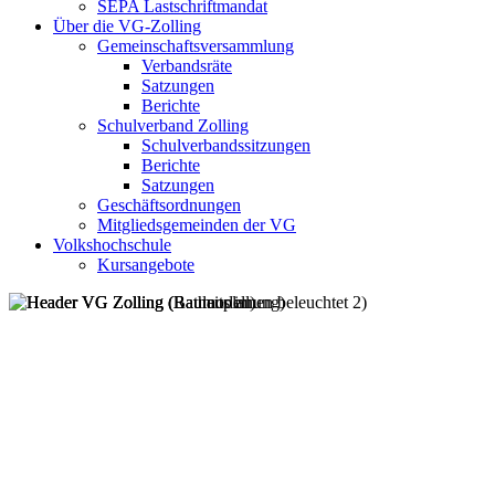
SEPA Lastschriftmandat
Über die VG-Zolling
Gemeinschaftsversammlung
Verbandsräte
Satzungen
Berichte
Schulverband Zolling
Schulverbandssitzungen
Berichte
Satzungen
Geschäftsordnungen
Mitgliedsgemeinden der VG
Volkshochschule
Kursangebote