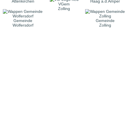
Attenkirchen
Haag a.d.Amper
VGem
Zolling
Gemeinde
Gemeinde
Wolfersdorf
Zolling