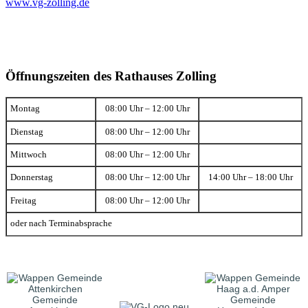
www.vg-zolling.de
Öffnungszeiten des Rathauses Zolling
Montag
08:00 Uhr – 12:00 Uhr
Dienstag
08:00 Uhr – 12:00 Uhr
Mittwoch
08:00 Uhr – 12:00 Uhr
Donnerstag
08:00 Uhr – 12:00 Uhr
14:00 Uhr – 18:00 Uhr
Freitag
08:00 Uhr – 12:00 Uhr
oder nach Terminabsprache
Gemeinde
Gemeinde