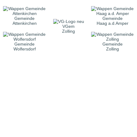
Gemeinde
Gemeinde
Attenkirchen
Haag a.d.Amper
VGem
Zolling
Gemeinde
Gemeinde
Wolfersdorf
Zolling