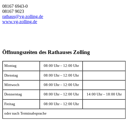
08167 6943-0
08167 9023
rathaus@vg-zolling.de
www.vg-zolling.de
Öffnungszeiten des Rathauses Zolling
Montag
08:00 Uhr – 12:00 Uhr
Dienstag
08:00 Uhr – 12:00 Uhr
Mittwoch
08:00 Uhr – 12:00 Uhr
Donnerstag
08:00 Uhr – 12:00 Uhr
14:00 Uhr – 18:00 Uhr
Freitag
08:00 Uhr – 12:00 Uhr
oder nach Terminabsprache