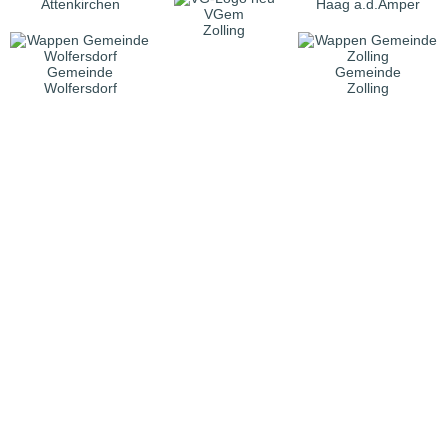
Attenkirchen
Haag a.d.Amper
VGem
Zolling
Gemeinde
Gemeinde
Wolfersdorf
Zolling