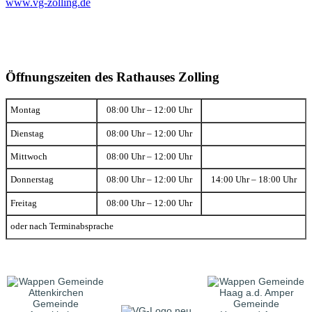
www.vg-zolling.de
Öffnungszeiten des Rathauses Zolling
Montag
08:00 Uhr – 12:00 Uhr
Dienstag
08:00 Uhr – 12:00 Uhr
Mittwoch
08:00 Uhr – 12:00 Uhr
Donnerstag
08:00 Uhr – 12:00 Uhr
14:00 Uhr – 18:00 Uhr
Freitag
08:00 Uhr – 12:00 Uhr
oder nach Terminabsprache
Gemeinde
Gemeinde