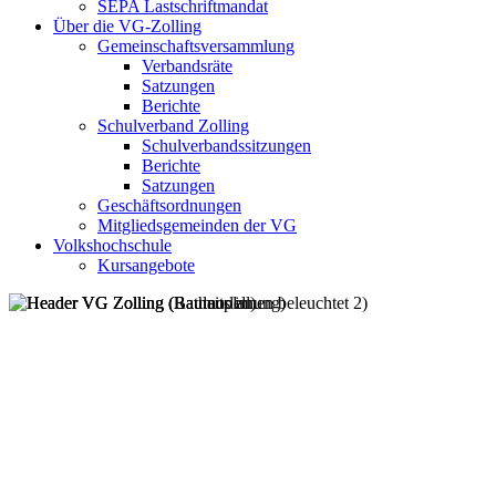
SEPA Lastschriftmandat
Über die VG-Zolling
Gemeinschaftsversammlung
Verbandsräte
Satzungen
Berichte
Schulverband Zolling
Schulverbandssitzungen
Berichte
Satzungen
Geschäftsordnungen
Mitgliedsgemeinden der VG
Volkshochschule
Kursangebote