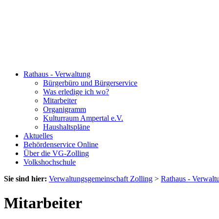
Rathaus - Verwaltung
Bürgerbüro und Bürgerservice
Was erledige ich wo?
Mitarbeiter
Organigramm
Kulturraum Ampertal e.V.
Haushaltspläne
Aktuelles
Behördenservice Online
Über die VG-Zolling
Volkshochschule
Sie sind hier:
Verwaltungsgemeinschaft Zolling
>
Rathaus - Verwalt
Mitarbeiter