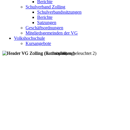
Berichte
Schulverband Zolling
Schulverbandssitzungen
Berichte
Satzungen
Geschäftsordnungen
Mitgliedsgemeinden der VG
Volkshochschule
Kursangebote