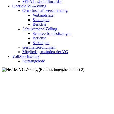
SEPA Lastschriftmandat
Über die VG-Zolling
Gemeinschaftsversammlung
Verbandsräte
Satzungen
Berichte
Schulverband Zolling
Schulverbandssitzungen
Berichte
Satzungen
Geschäftsordnungen
Mitgliedsgemeinden der VG
Volkshochschule
Kursangebote