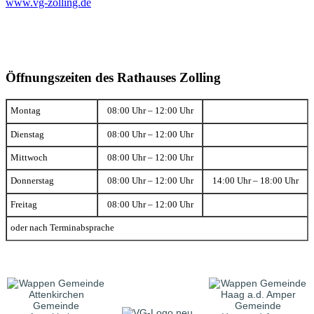
www.vg-zolling.de
Öffnungszeiten des Rathauses Zolling
Montag
08:00 Uhr – 12:00 Uhr
Dienstag
08:00 Uhr – 12:00 Uhr
Mittwoch
08:00 Uhr – 12:00 Uhr
Donnerstag
08:00 Uhr – 12:00 Uhr
14:00 Uhr – 18:00 Uhr
Freitag
08:00 Uhr – 12:00 Uhr
oder nach Terminabsprache
Gemeinde
Gemeinde