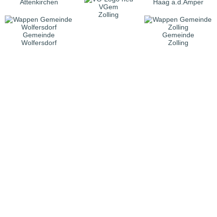
Attenkirchen
Haag a.d.Amper
VGem
Zolling
Gemeinde
Gemeinde
Wolfersdorf
Zolling