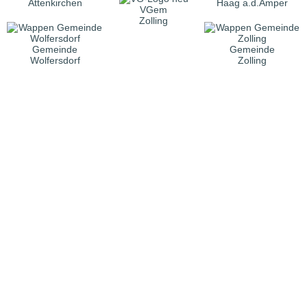
Attenkirchen
Haag a.d.Amper
VGem
Zolling
Gemeinde
Gemeinde
Wolfersdorf
Zolling