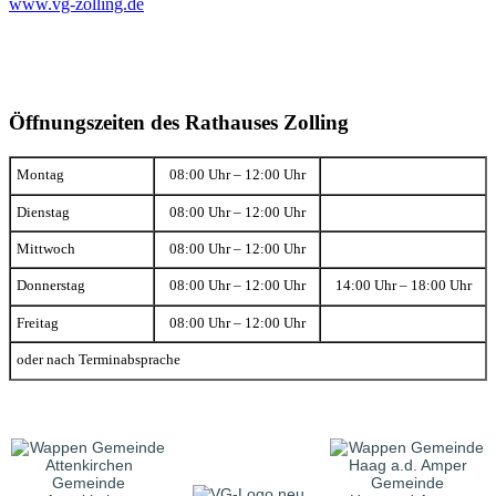
www.vg-zolling.de
Öffnungszeiten des Rathauses Zolling
Montag
08:00 Uhr – 12:00 Uhr
Dienstag
08:00 Uhr – 12:00 Uhr
Mittwoch
08:00 Uhr – 12:00 Uhr
Donnerstag
08:00 Uhr – 12:00 Uhr
14:00 Uhr – 18:00 Uhr
Freitag
08:00 Uhr – 12:00 Uhr
oder nach Terminabsprache
Gemeinde
Gemeinde