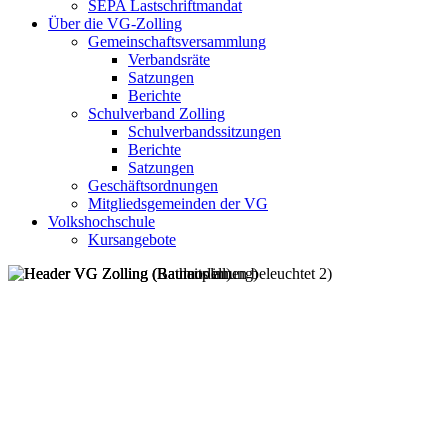
SEPA Lastschriftmandat
Über die VG-Zolling
Gemeinschaftsversammlung
Verbandsräte
Satzungen
Berichte
Schulverband Zolling
Schulverbandssitzungen
Berichte
Satzungen
Geschäftsordnungen
Mitgliedsgemeinden der VG
Volkshochschule
Kursangebote