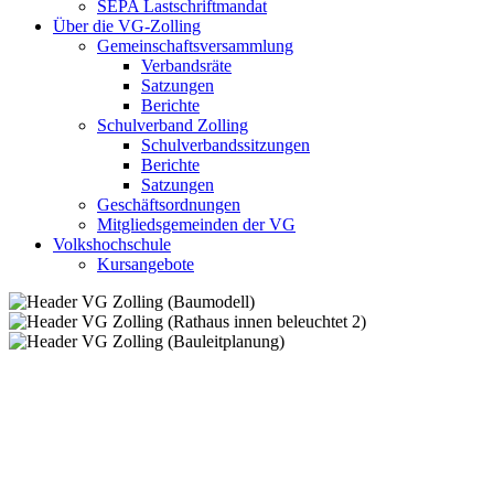
SEPA Lastschriftmandat
Über die VG-Zolling
Gemeinschaftsversammlung
Verbandsräte
Satzungen
Berichte
Schulverband Zolling
Schulverbandssitzungen
Berichte
Satzungen
Geschäftsordnungen
Mitgliedsgemeinden der VG
Volkshochschule
Kursangebote