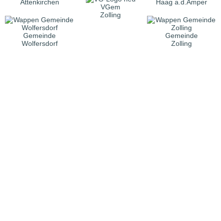
Attenkirchen
Haag a.d.Amper
VGem
Zolling
Gemeinde
Gemeinde
Wolfersdorf
Zolling