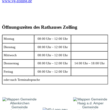
www.vg-zolling.de
Öffnungszeiten des Rathauses Zolling
Montag
08:00 Uhr – 12:00 Uhr
Dienstag
08:00 Uhr – 12:00 Uhr
Mittwoch
08:00 Uhr – 12:00 Uhr
Donnerstag
08:00 Uhr – 12:00 Uhr
14:00 Uhr – 18:00 Uhr
Freitag
08:00 Uhr – 12:00 Uhr
oder nach Terminabsprache
Gemeinde
Gemeinde