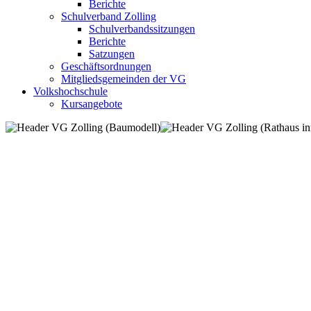
Berichte
Schulverband Zolling
Schulverbandssitzungen
Berichte
Satzungen
Geschäftsordnungen
Mitgliedsgemeinden der VG
Volkshochschule
Kursangebote