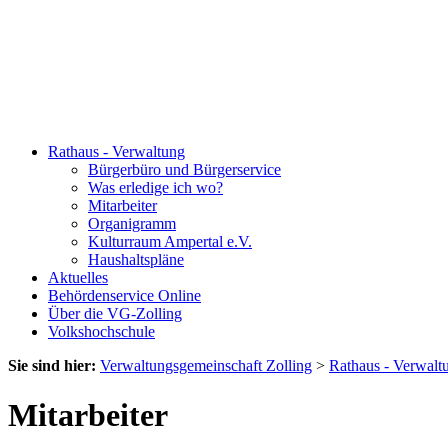
Rathaus - Verwaltung
Bürgerbüro und Bürgerservice
Was erledige ich wo?
Mitarbeiter
Organigramm
Kulturraum Ampertal e.V.
Haushaltspläne
Aktuelles
Behördenservice Online
Über die VG-Zolling
Volkshochschule
Sie sind hier:
Verwaltungsgemeinschaft Zolling
>
Rathaus - Verwalt
Mitarbeiter