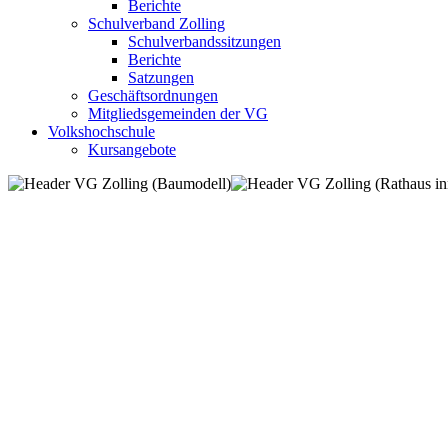
Berichte
Schulverband Zolling
Schulverbandssitzungen
Berichte
Satzungen
Geschäftsordnungen
Mitgliedsgemeinden der VG
Volkshochschule
Kursangebote