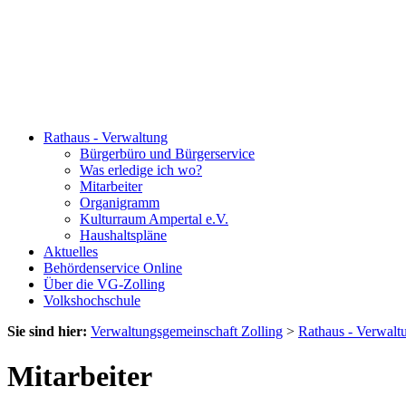
Rathaus - Verwaltung
Bürgerbüro und Bürgerservice
Was erledige ich wo?
Mitarbeiter
Organigramm
Kulturraum Ampertal e.V.
Haushaltspläne
Aktuelles
Behördenservice Online
Über die VG-Zolling
Volkshochschule
Sie sind hier:
Verwaltungsgemeinschaft Zolling
>
Rathaus - Verwalt
Mitarbeiter