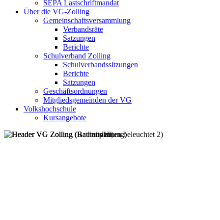
SEPA Lastschriftmandat
Über die VG-Zolling
Gemeinschaftsversammlung
Verbandsräte
Satzungen
Berichte
Schulverband Zolling
Schulverbandssitzungen
Berichte
Satzungen
Geschäftsordnungen
Mitgliedsgemeinden der VG
Volkshochschule
Kursangebote