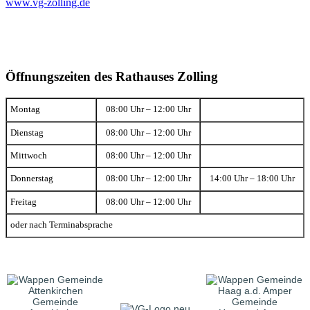
www.vg-zolling.de
Öffnungszeiten des Rathauses Zolling
Montag
08:00 Uhr – 12:00 Uhr
Dienstag
08:00 Uhr – 12:00 Uhr
Mittwoch
08:00 Uhr – 12:00 Uhr
Donnerstag
08:00 Uhr – 12:00 Uhr
14:00 Uhr – 18:00 Uhr
Freitag
08:00 Uhr – 12:00 Uhr
oder nach Terminabsprache
Gemeinde
Gemeinde