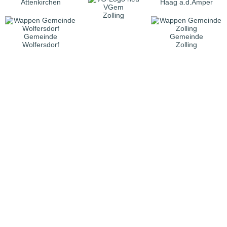
Attenkirchen
Haag a.d.Amper
VGem
Zolling
Gemeinde
Gemeinde
Wolfersdorf
Zolling