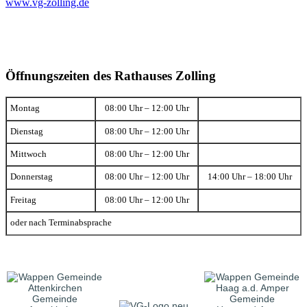
www.vg-zolling.de
Öffnungszeiten des Rathauses Zolling
Montag
08:00 Uhr – 12:00 Uhr
Dienstag
08:00 Uhr – 12:00 Uhr
Mittwoch
08:00 Uhr – 12:00 Uhr
Donnerstag
08:00 Uhr – 12:00 Uhr
14:00 Uhr – 18:00 Uhr
Freitag
08:00 Uhr – 12:00 Uhr
oder nach Terminabsprache
Gemeinde
Gemeinde