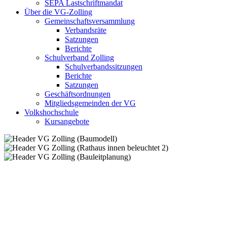
SEPA Lastschriftmandat
Über die VG-Zolling
Gemeinschaftsversammlung
Verbandsräte
Satzungen
Berichte
Schulverband Zolling
Schulverbandssitzungen
Berichte
Satzungen
Geschäftsordnungen
Mitgliedsgemeinden der VG
Volkshochschule
Kursangebote