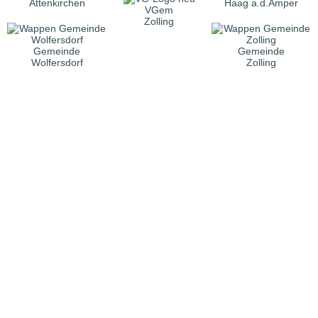
Attenkirchen
Haag a.d.Amper
VGem
Zolling
Gemeinde
Gemeinde
Wolfersdorf
Zolling