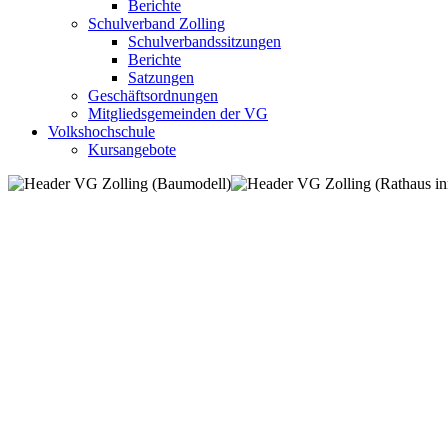
Berichte
Schulverband Zolling
Schulverbandssitzungen
Berichte
Satzungen
Geschäftsordnungen
Mitgliedsgemeinden der VG
Volkshochschule
Kursangebote