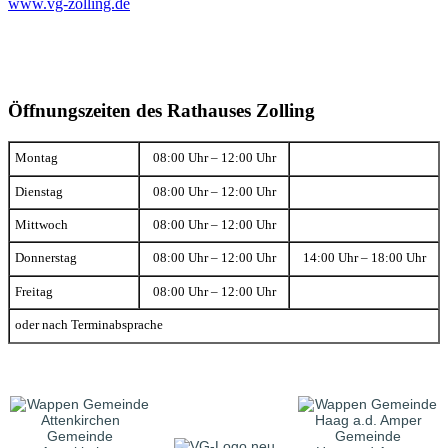
www.vg-zolling.de
Öffnungszeiten des Rathauses Zolling
Montag
08:00 Uhr – 12:00 Uhr
Dienstag
08:00 Uhr – 12:00 Uhr
Mittwoch
08:00 Uhr – 12:00 Uhr
Donnerstag
08:00 Uhr – 12:00 Uhr
14:00 Uhr – 18:00 Uhr
Freitag
08:00 Uhr – 12:00 Uhr
oder nach Terminabsprache
Gemeinde
Gemeinde