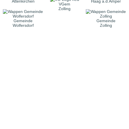
Attenkirchen
Haag a.d.Amper
VGem
Zolling
Gemeinde
Gemeinde
Wolfersdorf
Zolling