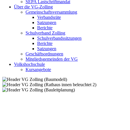
SEPA Lastschriftmandat
Über die VG-Zolling
Gemeinschaftsversammlung
Verbandsräte
Satzungen
Berichte
Schulverband Zolling
Schulverbandssitzungen
Berichte
Satzungen
Geschäftsordnungen
Mitgliedsgemeinden der VG
Volkshochschule
Kursangebote