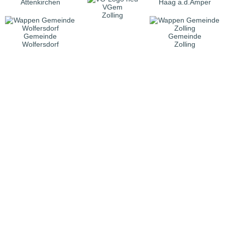
Attenkirchen
Haag a.d.Amper
VGem
Zolling
Gemeinde
Gemeinde
Wolfersdorf
Zolling