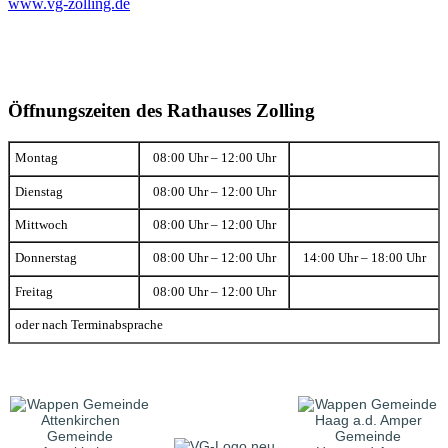
www.vg-zolling.de
Öffnungszeiten des Rathauses Zolling
Montag
08:00 Uhr – 12:00 Uhr
Dienstag
08:00 Uhr – 12:00 Uhr
Mittwoch
08:00 Uhr – 12:00 Uhr
Donnerstag
08:00 Uhr – 12:00 Uhr
14:00 Uhr – 18:00 Uhr
Freitag
08:00 Uhr – 12:00 Uhr
oder nach Terminabsprache
Gemeinde
Gemeinde