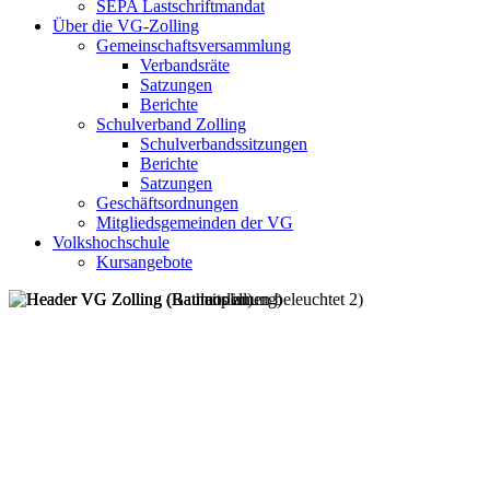
SEPA Lastschriftmandat
Über die VG-Zolling
Gemeinschaftsversammlung
Verbandsräte
Satzungen
Berichte
Schulverband Zolling
Schulverbandssitzungen
Berichte
Satzungen
Geschäftsordnungen
Mitgliedsgemeinden der VG
Volkshochschule
Kursangebote