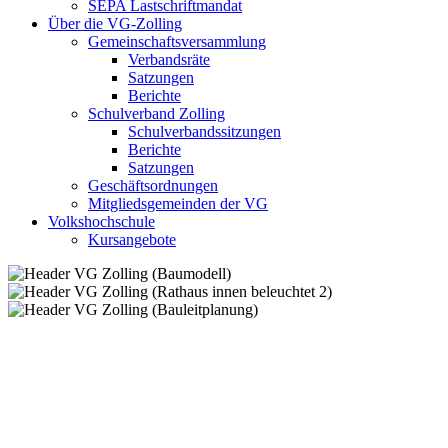
SEPA Lastschriftmandat
Über die VG-Zolling
Gemeinschaftsversammlung
Verbandsräte
Satzungen
Berichte
Schulverband Zolling
Schulverbandssitzungen
Berichte
Satzungen
Geschäftsordnungen
Mitgliedsgemeinden der VG
Volkshochschule
Kursangebote