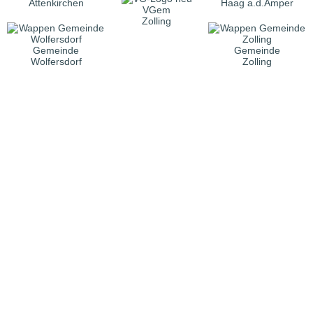
Attenkirchen
Haag a.d.Amper
VGem
Zolling
Gemeinde
Gemeinde
Wolfersdorf
Zolling