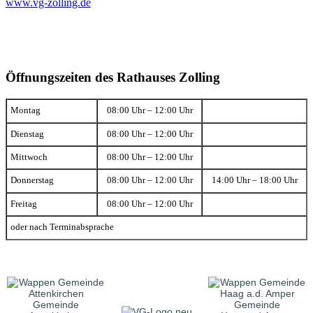
www.vg-zolling.de
Öffnungszeiten des Rathauses Zolling
Montag
08:00 Uhr – 12:00 Uhr
Dienstag
08:00 Uhr – 12:00 Uhr
Mittwoch
08:00 Uhr – 12:00 Uhr
Donnerstag
08:00 Uhr – 12:00 Uhr
14:00 Uhr – 18:00 Uhr
Freitag
08:00 Uhr – 12:00 Uhr
oder nach Terminabsprache
Gemeinde
Gemeinde