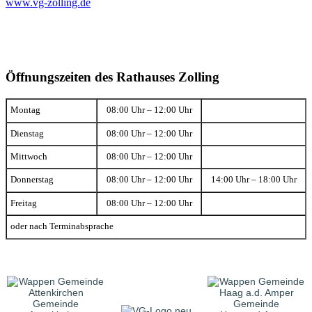
www.vg-zolling.de
Öffnungszeiten des Rathauses Zolling
Montag
08:00 Uhr – 12:00 Uhr
Dienstag
08:00 Uhr – 12:00 Uhr
Mittwoch
08:00 Uhr – 12:00 Uhr
Donnerstag
08:00 Uhr – 12:00 Uhr
14:00 Uhr – 18:00 Uhr
Freitag
08:00 Uhr – 12:00 Uhr
oder nach Terminabsprache
Gemeinde
Gemeinde