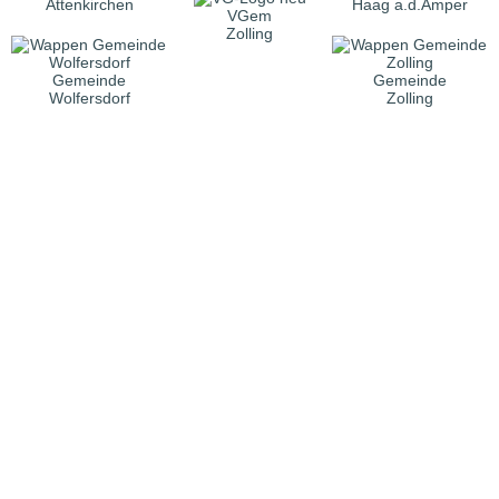
Attenkirchen
Haag a.d.Amper
VGem
Zolling
Gemeinde
Gemeinde
Wolfersdorf
Zolling