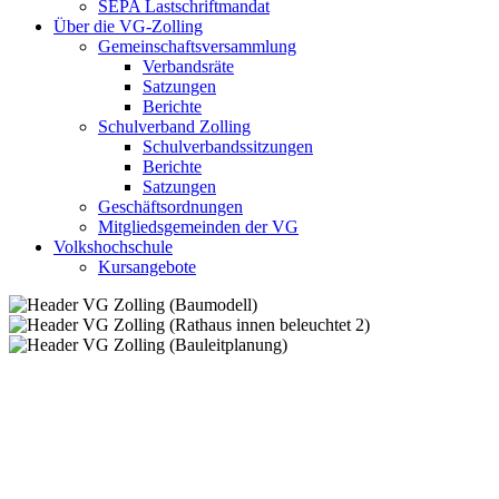
SEPA Lastschriftmandat
Über die VG-Zolling
Gemeinschaftsversammlung
Verbandsräte
Satzungen
Berichte
Schulverband Zolling
Schulverbandssitzungen
Berichte
Satzungen
Geschäftsordnungen
Mitgliedsgemeinden der VG
Volkshochschule
Kursangebote