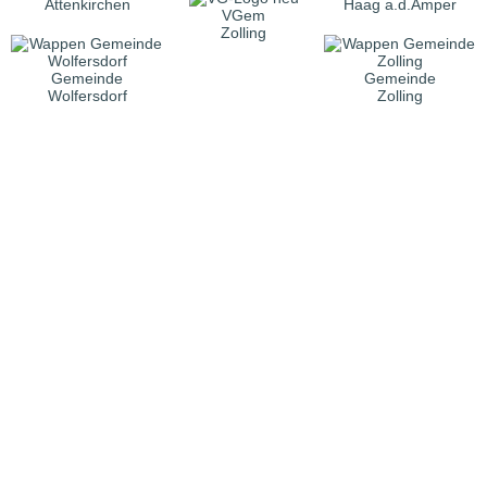
Attenkirchen
Haag a.d.Amper
VGem
Zolling
Gemeinde
Gemeinde
Wolfersdorf
Zolling