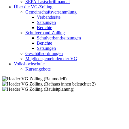
SEPA Lastschriftmandat
Über die VG-Zolling
Gemeinschaftsversammlung
Verbandsräte
Satzungen
Berichte
Schulverband Zolling
Schulverbandssitzungen
Berichte
Satzungen
Geschäftsordnungen
Mitgliedsgemeinden der VG
Volkshochschule
Kursangebote