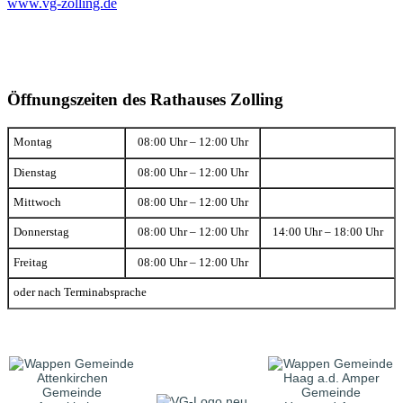
www.vg-zolling.de
Öffnungszeiten des Rathauses Zolling
Montag
08:00 Uhr – 12:00 Uhr
Dienstag
08:00 Uhr – 12:00 Uhr
Mittwoch
08:00 Uhr – 12:00 Uhr
Donnerstag
08:00 Uhr – 12:00 Uhr
14:00 Uhr – 18:00 Uhr
Freitag
08:00 Uhr – 12:00 Uhr
oder nach Terminabsprache
Gemeinde
Gemeinde