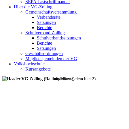
SEPA Lastschriftmandat
Über die VG-Zolling
Gemeinschaftsversammlung
Verbandsräte
Satzungen
Berichte
Schulverband Zolling
Schulverbandssitzungen
Berichte
Satzungen
Geschäftsordnungen
Mitgliedsgemeinden der VG
Volkshochschule
Kursangebote