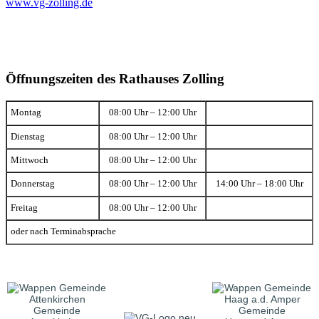
www.vg-zolling.de
Öffnungszeiten des Rathauses Zolling
Montag
08:00 Uhr – 12:00 Uhr
Dienstag
08:00 Uhr – 12:00 Uhr
Mittwoch
08:00 Uhr – 12:00 Uhr
Donnerstag
08:00 Uhr – 12:00 Uhr
14:00 Uhr – 18:00 Uhr
Freitag
08:00 Uhr – 12:00 Uhr
oder nach Terminabsprache
Gemeinde
Gemeinde