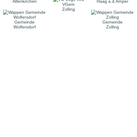
Attenkirchen
Haag a.d.Amper
VGem
Zolling
Gemeinde
Gemeinde
Wolfersdorf
Zolling