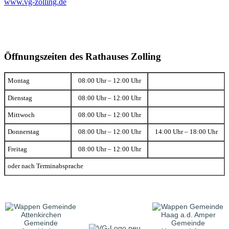
www.vg-zolling.de
Öffnungszeiten des Rathauses Zolling
Montag
08:00 Uhr – 12:00 Uhr
Dienstag
08:00 Uhr – 12:00 Uhr
Mittwoch
08:00 Uhr – 12:00 Uhr
Donnerstag
08:00 Uhr – 12:00 Uhr
14:00 Uhr – 18:00 Uhr
Freitag
08:00 Uhr – 12:00 Uhr
oder nach Terminabsprache
Gemeinde
Gemeinde