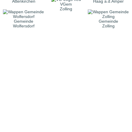
Attenkirchen
Haag a.d.Amper
VGem
Zolling
Gemeinde
Gemeinde
Wolfersdorf
Zolling