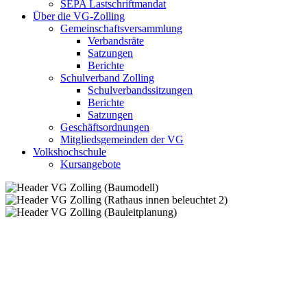
SEPA Lastschriftmandat
Über die VG-Zolling
Gemeinschaftsversammlung
Verbandsräte
Satzungen
Berichte
Schulverband Zolling
Schulverbandssitzungen
Berichte
Satzungen
Geschäftsordnungen
Mitgliedsgemeinden der VG
Volkshochschule
Kursangebote