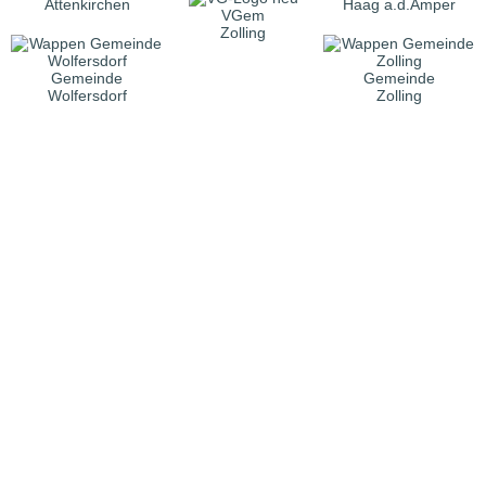
Attenkirchen
Haag a.d.Amper
VGem
Zolling
Gemeinde
Gemeinde
Wolfersdorf
Zolling