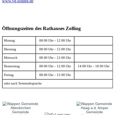
www.vg-zolling.de
Öffnungszeiten des Rathauses Zolling
Montag
08:00 Uhr – 12:00 Uhr
Dienstag
08:00 Uhr – 12:00 Uhr
Mittwoch
08:00 Uhr – 12:00 Uhr
Donnerstag
08:00 Uhr – 12:00 Uhr
14:00 Uhr – 18:00 Uhr
Freitag
08:00 Uhr – 12:00 Uhr
oder nach Terminabsprache
Gemeinde
Gemeinde