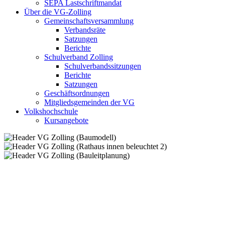
SEPA Lastschriftmandat
Über die VG-Zolling
Gemeinschaftsversammlung
Verbandsräte
Satzungen
Berichte
Schulverband Zolling
Schulverbandssitzungen
Berichte
Satzungen
Geschäftsordnungen
Mitgliedsgemeinden der VG
Volkshochschule
Kursangebote