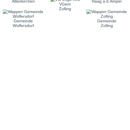
Attenkirchen
Haag a.d.Amper
VGem
Zolling
Gemeinde
Gemeinde
Wolfersdorf
Zolling