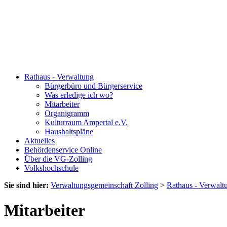
Rathaus - Verwaltung
Bürgerbüro und Bürgerservice
Was erledige ich wo?
Mitarbeiter
Organigramm
Kulturraum Ampertal e.V.
Haushaltspläne
Aktuelles
Behördenservice Online
Über die VG-Zolling
Volkshochschule
Sie sind hier:
Verwaltungsgemeinschaft Zolling
>
Rathaus - Verwalt
Mitarbeiter