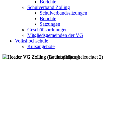
Berichte
Schulverband Zolling
Schulverbandssitzungen
Berichte
Satzungen
Geschäftsordnungen
Mitgliedsgemeinden der VG
Volkshochschule
Kursangebote