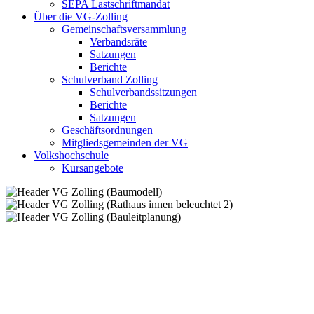
SEPA Lastschriftmandat
Über die VG-Zolling
Gemeinschaftsversammlung
Verbandsräte
Satzungen
Berichte
Schulverband Zolling
Schulverbandssitzungen
Berichte
Satzungen
Geschäftsordnungen
Mitgliedsgemeinden der VG
Volkshochschule
Kursangebote