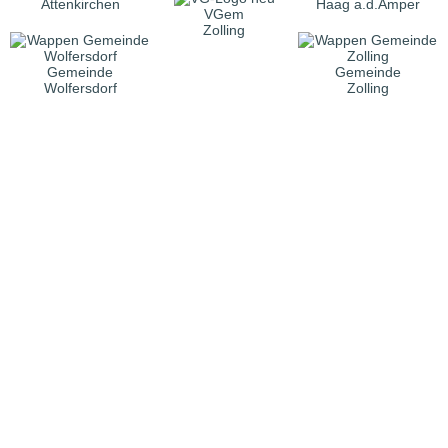
Attenkirchen
Haag a.d.Amper
VGem
Zolling
Gemeinde
Gemeinde
Wolfersdorf
Zolling