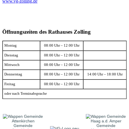
www.vg-zolling.de
Öffnungszeiten des Rathauses Zolling
Montag
08:00 Uhr – 12:00 Uhr
Dienstag
08:00 Uhr – 12:00 Uhr
Mittwoch
08:00 Uhr – 12:00 Uhr
Donnerstag
08:00 Uhr – 12:00 Uhr
14:00 Uhr – 18:00 Uhr
Freitag
08:00 Uhr – 12:00 Uhr
oder nach Terminabsprache
Gemeinde
Gemeinde