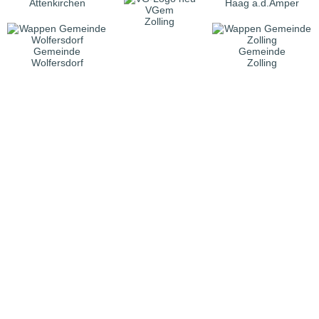
Attenkirchen
Haag a.d.Amper
VGem
Zolling
Gemeinde
Gemeinde
Wolfersdorf
Zolling