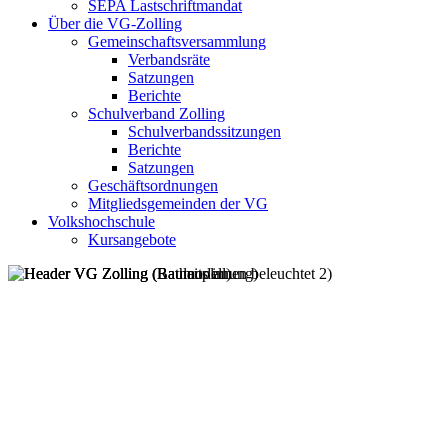
SEPA Lastschriftmandat
Über die VG-Zolling
Gemeinschaftsversammlung
Verbandsräte
Satzungen
Berichte
Schulverband Zolling
Schulverbandssitzungen
Berichte
Satzungen
Geschäftsordnungen
Mitgliedsgemeinden der VG
Volkshochschule
Kursangebote