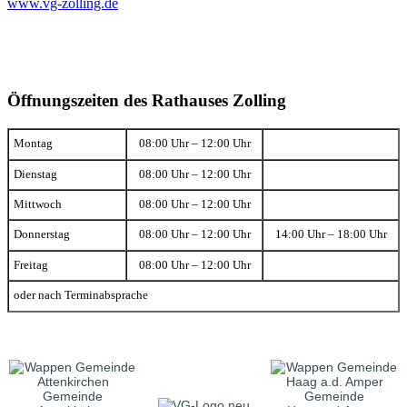
www.vg-zolling.de
Öffnungszeiten des Rathauses Zolling
Montag
08:00 Uhr – 12:00 Uhr
Dienstag
08:00 Uhr – 12:00 Uhr
Mittwoch
08:00 Uhr – 12:00 Uhr
Donnerstag
08:00 Uhr – 12:00 Uhr
14:00 Uhr – 18:00 Uhr
Freitag
08:00 Uhr – 12:00 Uhr
oder nach Terminabsprache
Gemeinde
Gemeinde