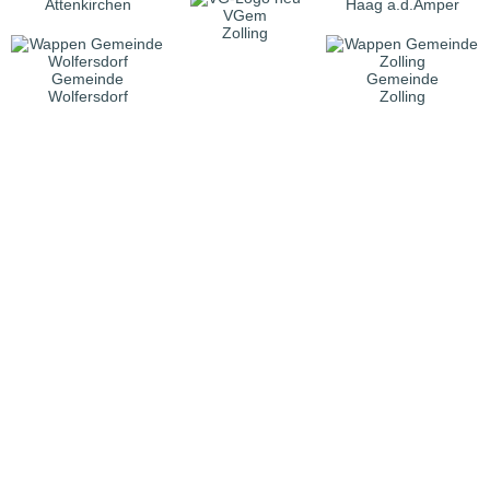
Attenkirchen
Haag a.d.Amper
VGem
Zolling
Gemeinde
Gemeinde
Wolfersdorf
Zolling