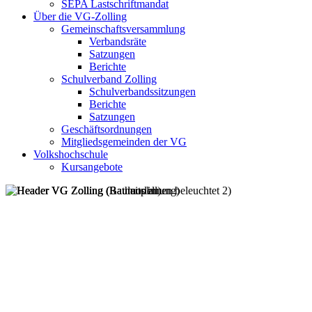
SEPA Lastschriftmandat
Über die VG-Zolling
Gemeinschaftsversammlung
Verbandsräte
Satzungen
Berichte
Schulverband Zolling
Schulverbandssitzungen
Berichte
Satzungen
Geschäftsordnungen
Mitgliedsgemeinden der VG
Volkshochschule
Kursangebote