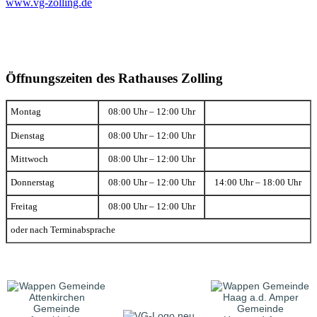
www.vg-zolling.de
Öffnungszeiten des Rathauses Zolling
Montag
08:00 Uhr – 12:00 Uhr
Dienstag
08:00 Uhr – 12:00 Uhr
Mittwoch
08:00 Uhr – 12:00 Uhr
Donnerstag
08:00 Uhr – 12:00 Uhr
14:00 Uhr – 18:00 Uhr
Freitag
08:00 Uhr – 12:00 Uhr
oder nach Terminabsprache
Gemeinde
Gemeinde