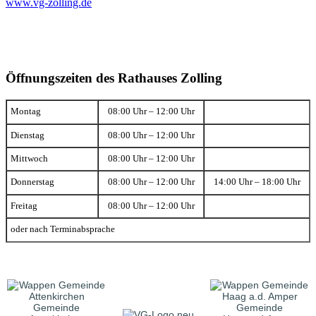
www.vg-zolling.de
Öffnungszeiten des Rathauses Zolling
Montag
08:00 Uhr – 12:00 Uhr
Dienstag
08:00 Uhr – 12:00 Uhr
Mittwoch
08:00 Uhr – 12:00 Uhr
Donnerstag
08:00 Uhr – 12:00 Uhr
14:00 Uhr – 18:00 Uhr
Freitag
08:00 Uhr – 12:00 Uhr
oder nach Terminabsprache
Gemeinde
Gemeinde