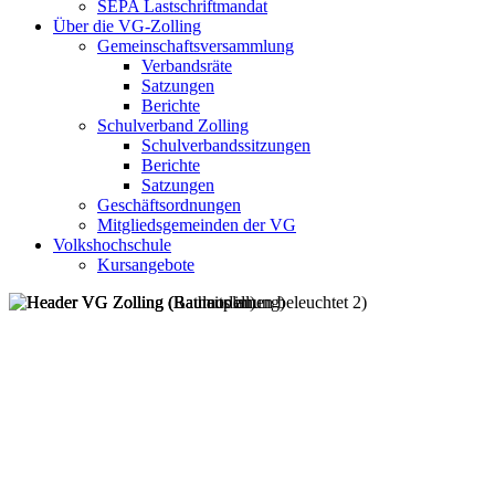
SEPA Lastschriftmandat
Über die VG-Zolling
Gemeinschaftsversammlung
Verbandsräte
Satzungen
Berichte
Schulverband Zolling
Schulverbandssitzungen
Berichte
Satzungen
Geschäftsordnungen
Mitgliedsgemeinden der VG
Volkshochschule
Kursangebote