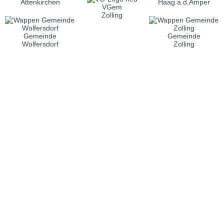
Attenkirchen
Haag a.d.Amper
VGem
Zolling
Gemeinde
Gemeinde
Wolfersdorf
Zolling