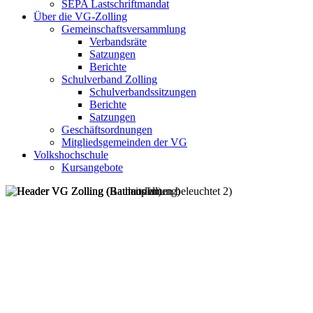
SEPA Lastschriftmandat
Über die VG-Zolling
Gemeinschaftsversammlung
Verbandsräte
Satzungen
Berichte
Schulverband Zolling
Schulverbandssitzungen
Berichte
Satzungen
Geschäftsordnungen
Mitgliedsgemeinden der VG
Volkshochschule
Kursangebote