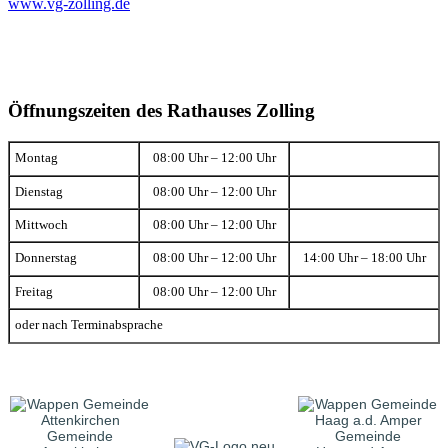
www.vg-zolling.de
Öffnungszeiten des Rathauses Zolling
Montag
08:00 Uhr – 12:00 Uhr
Dienstag
08:00 Uhr – 12:00 Uhr
Mittwoch
08:00 Uhr – 12:00 Uhr
Donnerstag
08:00 Uhr – 12:00 Uhr
14:00 Uhr – 18:00 Uhr
Freitag
08:00 Uhr – 12:00 Uhr
oder nach Terminabsprache
Gemeinde
Gemeinde