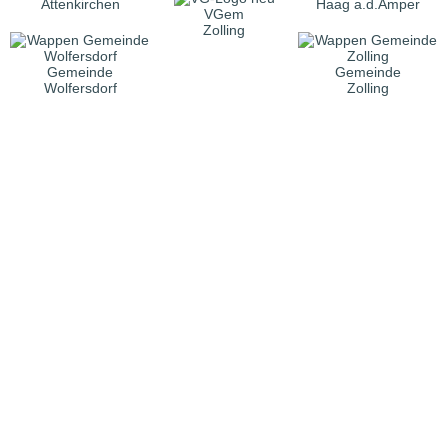
Attenkirchen
Haag a.d.Amper
VGem
Zolling
Gemeinde
Gemeinde
Wolfersdorf
Zolling