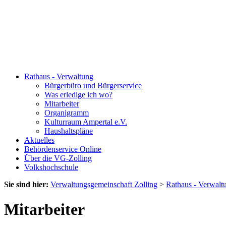
Rathaus - Verwaltung
Bürgerbüro und Bürgerservice
Was erledige ich wo?
Mitarbeiter
Organigramm
Kulturraum Ampertal e.V.
Haushaltspläne
Aktuelles
Behördenservice Online
Über die VG-Zolling
Volkshochschule
Sie sind hier:
Verwaltungsgemeinschaft Zolling
>
Rathaus - Verwalt
Mitarbeiter