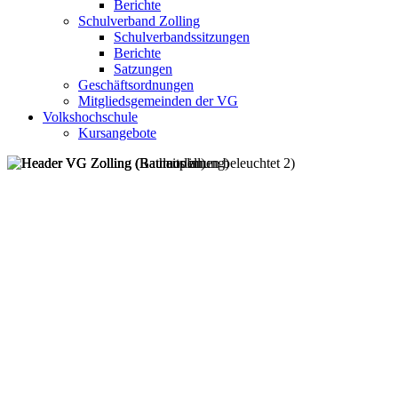
Berichte
Schulverband Zolling
Schulverbandssitzungen
Berichte
Satzungen
Geschäftsordnungen
Mitgliedsgemeinden der VG
Volkshochschule
Kursangebote