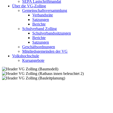
SEPA Lastschriftmandat
Über die VG-Zolling
Gemeinschaftsversammlung
Verbandsräte
Satzungen
Berichte
Schulverband Zolling
Schulverbandssitzungen
Berichte
Satzungen
Geschäftsordnungen
Mitgliedsgemeinden der VG
Volkshochschule
Kursangebote