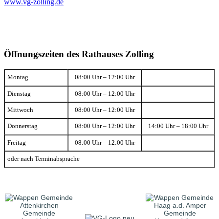
www.vg-zolling.de
Öffnungszeiten des Rathauses Zolling
Montag
08:00 Uhr – 12:00 Uhr
Dienstag
08:00 Uhr – 12:00 Uhr
Mittwoch
08:00 Uhr – 12:00 Uhr
Donnerstag
08:00 Uhr – 12:00 Uhr
14:00 Uhr – 18:00 Uhr
Freitag
08:00 Uhr – 12:00 Uhr
oder nach Terminabsprache
Gemeinde
Gemeinde