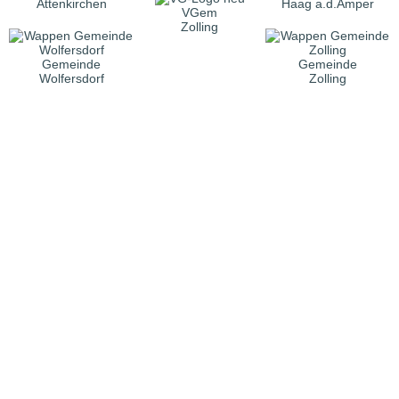
Attenkirchen
Haag a.d.Amper
VGem
Zolling
Gemeinde
Gemeinde
Wolfersdorf
Zolling