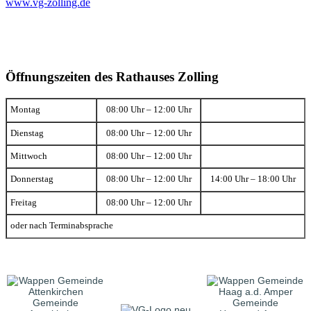
www.vg-zolling.de
Öffnungszeiten des Rathauses Zolling
Montag
08:00 Uhr – 12:00 Uhr
Dienstag
08:00 Uhr – 12:00 Uhr
Mittwoch
08:00 Uhr – 12:00 Uhr
Donnerstag
08:00 Uhr – 12:00 Uhr
14:00 Uhr – 18:00 Uhr
Freitag
08:00 Uhr – 12:00 Uhr
oder nach Terminabsprache
Gemeinde
Gemeinde