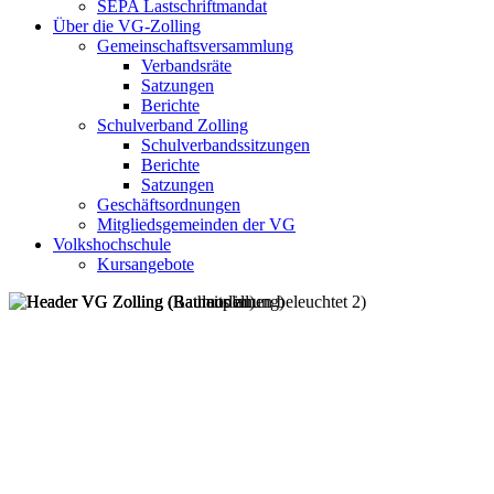
SEPA Lastschriftmandat
Über die VG-Zolling
Gemeinschaftsversammlung
Verbandsräte
Satzungen
Berichte
Schulverband Zolling
Schulverbandssitzungen
Berichte
Satzungen
Geschäftsordnungen
Mitgliedsgemeinden der VG
Volkshochschule
Kursangebote