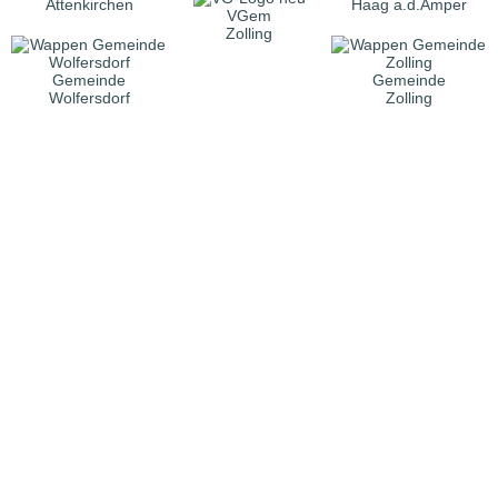
Attenkirchen
Haag a.d.Amper
VGem
Zolling
Gemeinde
Gemeinde
Wolfersdorf
Zolling