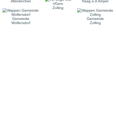
Attenkirchen
Haag a.d.Amper
VGem
Zolling
Gemeinde
Gemeinde
Wolfersdorf
Zolling