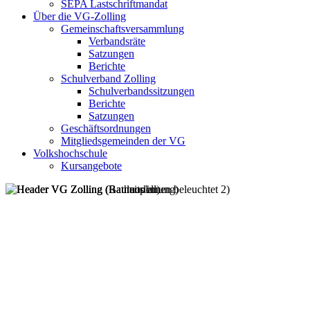
SEPA Lastschriftmandat
Über die VG-Zolling
Gemeinschaftsversammlung
Verbandsräte
Satzungen
Berichte
Schulverband Zolling
Schulverbandssitzungen
Berichte
Satzungen
Geschäftsordnungen
Mitgliedsgemeinden der VG
Volkshochschule
Kursangebote