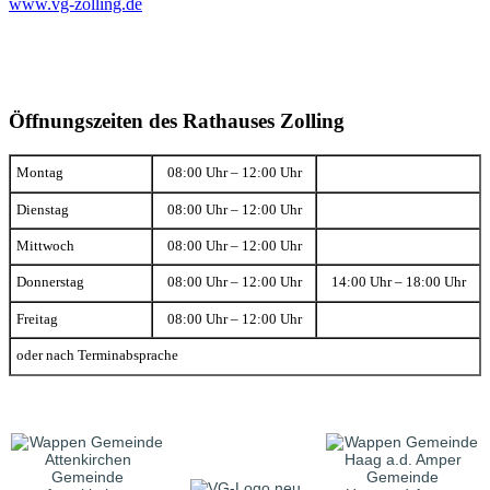
www.vg-zolling.de
Öffnungszeiten des Rathauses Zolling
Montag
08:00 Uhr – 12:00 Uhr
Dienstag
08:00 Uhr – 12:00 Uhr
Mittwoch
08:00 Uhr – 12:00 Uhr
Donnerstag
08:00 Uhr – 12:00 Uhr
14:00 Uhr – 18:00 Uhr
Freitag
08:00 Uhr – 12:00 Uhr
oder nach Terminabsprache
Gemeinde
Gemeinde