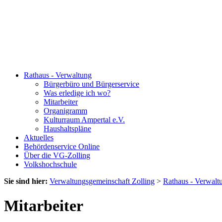
Rathaus - Verwaltung
Bürgerbüro und Bürgerservice
Was erledige ich wo?
Mitarbeiter
Organigramm
Kulturraum Ampertal e.V.
Haushaltspläne
Aktuelles
Behördenservice Online
Über die VG-Zolling
Volkshochschule
Sie sind hier:
Verwaltungsgemeinschaft Zolling
>
Rathaus - Verwalt
Mitarbeiter