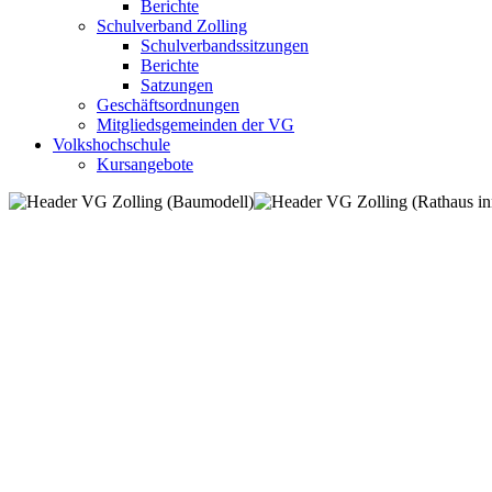
Berichte
Schulverband Zolling
Schulverbandssitzungen
Berichte
Satzungen
Geschäftsordnungen
Mitgliedsgemeinden der VG
Volkshochschule
Kursangebote