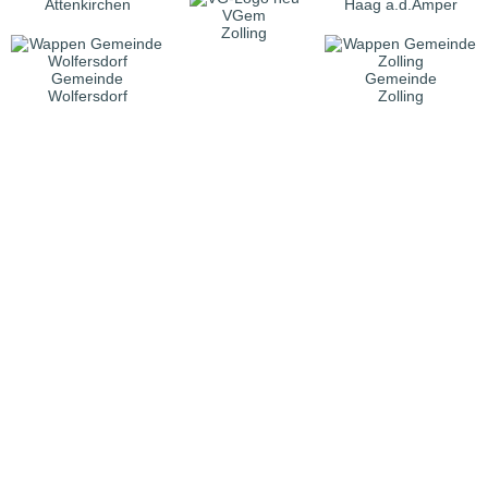
Attenkirchen
Haag a.d.Amper
VGem
Zolling
Gemeinde
Gemeinde
Wolfersdorf
Zolling