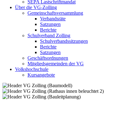
SEPA Lastschriftmandat
Über die VG-Zolling
Gemeinschaftsversammlung
Verbandsräte
Satzungen
Berichte
Schulverband Zolling
Schulverbandssitzungen
Berichte
Satzungen
Geschäftsordnungen
Mitgliedsgemeinden der VG
Volkshochschule
Kursangebote