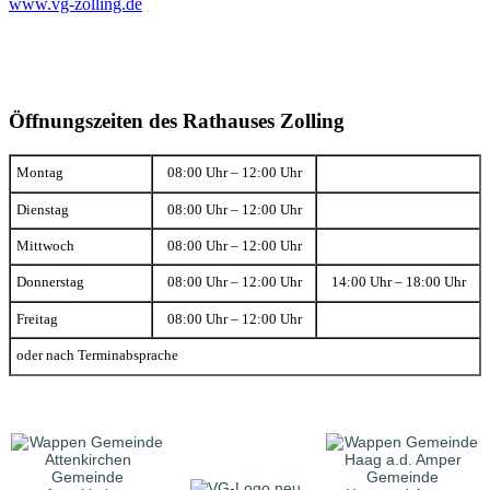
www.vg-zolling.de
Öffnungszeiten des Rathauses Zolling
Montag
08:00 Uhr – 12:00 Uhr
Dienstag
08:00 Uhr – 12:00 Uhr
Mittwoch
08:00 Uhr – 12:00 Uhr
Donnerstag
08:00 Uhr – 12:00 Uhr
14:00 Uhr – 18:00 Uhr
Freitag
08:00 Uhr – 12:00 Uhr
oder nach Terminabsprache
Gemeinde
Gemeinde