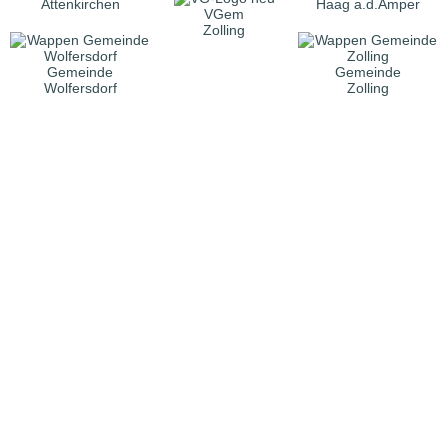
Attenkirchen
Haag a.d.Amper
VGem
Zolling
Gemeinde
Gemeinde
Wolfersdorf
Zolling