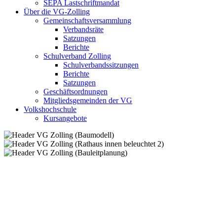
SEPA Lastschriftmandat
Über die VG-Zolling
Gemeinschaftsversammlung
Verbandsräte
Satzungen
Berichte
Schulverband Zolling
Schulverbandssitzungen
Berichte
Satzungen
Geschäftsordnungen
Mitgliedsgemeinden der VG
Volkshochschule
Kursangebote