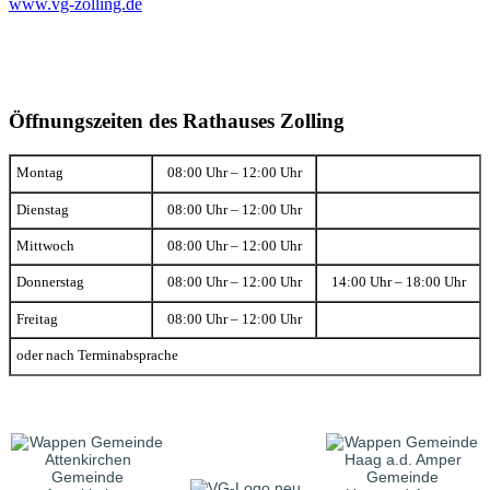
www.vg-zolling.de
Öffnungszeiten des Rathauses Zolling
Montag
08:00 Uhr – 12:00 Uhr
Dienstag
08:00 Uhr – 12:00 Uhr
Mittwoch
08:00 Uhr – 12:00 Uhr
Donnerstag
08:00 Uhr – 12:00 Uhr
14:00 Uhr – 18:00 Uhr
Freitag
08:00 Uhr – 12:00 Uhr
oder nach Terminabsprache
Gemeinde
Gemeinde