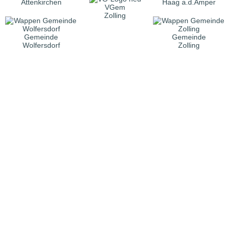
Attenkirchen
Haag a.d.Amper
VGem
Zolling
Gemeinde
Gemeinde
Wolfersdorf
Zolling