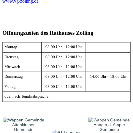
www.vg-zolling.de
Öffnungszeiten des Rathauses Zolling
Montag
08:00 Uhr – 12:00 Uhr
Dienstag
08:00 Uhr – 12:00 Uhr
Mittwoch
08:00 Uhr – 12:00 Uhr
Donnerstag
08:00 Uhr – 12:00 Uhr
14:00 Uhr – 18:00 Uhr
Freitag
08:00 Uhr – 12:00 Uhr
oder nach Terminabsprache
Gemeinde
Gemeinde