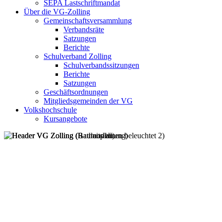
SEPA Lastschriftmandat
Über die VG-Zolling
Gemeinschaftsversammlung
Verbandsräte
Satzungen
Berichte
Schulverband Zolling
Schulverbandssitzungen
Berichte
Satzungen
Geschäftsordnungen
Mitgliedsgemeinden der VG
Volkshochschule
Kursangebote