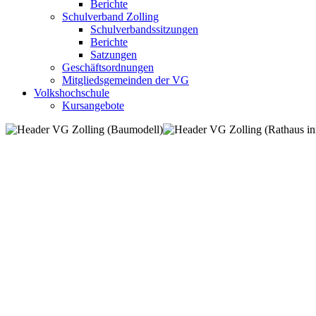
Berichte
Schulverband Zolling
Schulverbandssitzungen
Berichte
Satzungen
Geschäftsordnungen
Mitgliedsgemeinden der VG
Volkshochschule
Kursangebote