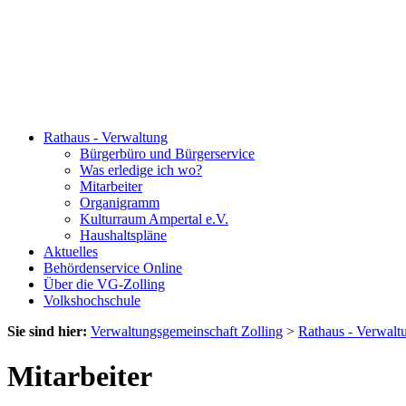
Rathaus - Verwaltung
Bürgerbüro und Bürgerservice
Was erledige ich wo?
Mitarbeiter
Organigramm
Kulturraum Ampertal e.V.
Haushaltspläne
Aktuelles
Behördenservice Online
Über die VG-Zolling
Volkshochschule
Sie sind hier:
Verwaltungsgemeinschaft Zolling
>
Rathaus - Verwalt
Mitarbeiter