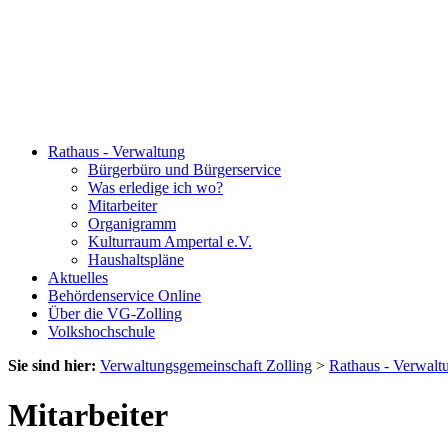
Rathaus - Verwaltung
Bürgerbüro und Bürgerservice
Was erledige ich wo?
Mitarbeiter
Organigramm
Kulturraum Ampertal e.V.
Haushaltspläne
Aktuelles
Behördenservice Online
Über die VG-Zolling
Volkshochschule
Sie sind hier:
Verwaltungsgemeinschaft Zolling
>
Rathaus - Verwalt
Mitarbeiter