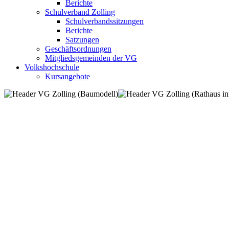
Berichte
Schulverband Zolling
Schulverbandssitzungen
Berichte
Satzungen
Geschäftsordnungen
Mitgliedsgemeinden der VG
Volkshochschule
Kursangebote