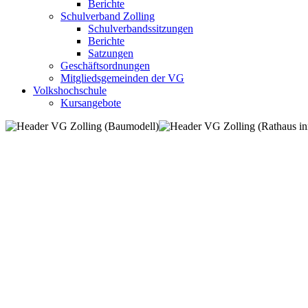
Berichte
Schulverband Zolling
Schulverbandssitzungen
Berichte
Satzungen
Geschäftsordnungen
Mitgliedsgemeinden der VG
Volkshochschule
Kursangebote