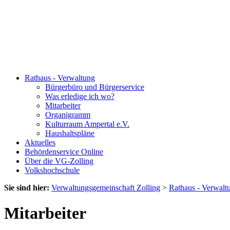
Rathaus - Verwaltung
Bürgerbüro und Bürgerservice
Was erledige ich wo?
Mitarbeiter
Organigramm
Kulturraum Ampertal e.V.
Haushaltspläne
Aktuelles
Behördenservice Online
Über die VG-Zolling
Volkshochschule
Sie sind hier:
Verwaltungsgemeinschaft Zolling
>
Rathaus - Verwalt
Mitarbeiter