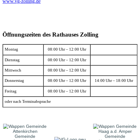
www.vg-zolling.de
Öffnungszeiten des Rathauses Zolling
Montag
08:00 Uhr – 12:00 Uhr
Dienstag
08:00 Uhr – 12:00 Uhr
Mittwoch
08:00 Uhr – 12:00 Uhr
Donnerstag
08:00 Uhr – 12:00 Uhr
14:00 Uhr – 18:00 Uhr
Freitag
08:00 Uhr – 12:00 Uhr
oder nach Terminabsprache
Gemeinde
Gemeinde