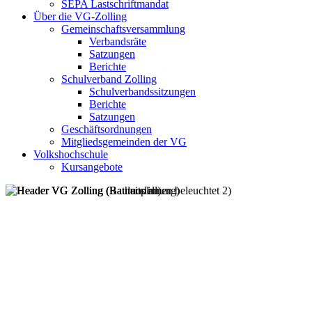
SEPA Lastschriftmandat
Über die VG-Zolling
Gemeinschaftsversammlung
Verbandsräte
Satzungen
Berichte
Schulverband Zolling
Schulverbandssitzungen
Berichte
Satzungen
Geschäftsordnungen
Mitgliedsgemeinden der VG
Volkshochschule
Kursangebote