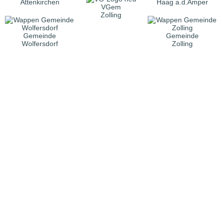
Attenkirchen
Haag a.d.Amper
VGem
Zolling
Gemeinde
Gemeinde
Wolfersdorf
Zolling