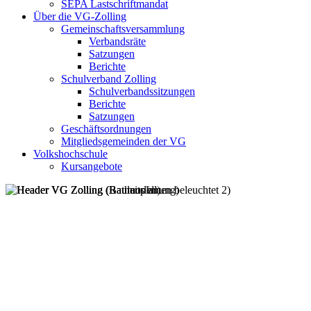
SEPA Lastschriftmandat
Über die VG-Zolling
Gemeinschaftsversammlung
Verbandsräte
Satzungen
Berichte
Schulverband Zolling
Schulverbandssitzungen
Berichte
Satzungen
Geschäftsordnungen
Mitgliedsgemeinden der VG
Volkshochschule
Kursangebote