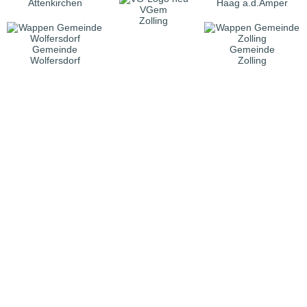
Attenkirchen
Haag a.d.Amper
VGem
Zolling
Gemeinde
Gemeinde
Wolfersdorf
Zolling