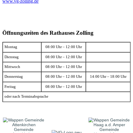
www.vg-zolling.de
Öffnungszeiten des Rathauses Zolling
Montag
08:00 Uhr – 12:00 Uhr
Dienstag
08:00 Uhr – 12:00 Uhr
Mittwoch
08:00 Uhr – 12:00 Uhr
Donnerstag
08:00 Uhr – 12:00 Uhr
14:00 Uhr – 18:00 Uhr
Freitag
08:00 Uhr – 12:00 Uhr
oder nach Terminabsprache
Gemeinde
Gemeinde