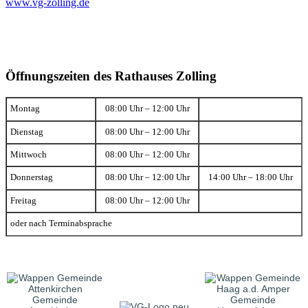
www.vg-zolling.de
Öffnungszeiten des Rathauses Zolling
Montag
08:00 Uhr – 12:00 Uhr
Dienstag
08:00 Uhr – 12:00 Uhr
Mittwoch
08:00 Uhr – 12:00 Uhr
Donnerstag
08:00 Uhr – 12:00 Uhr
14:00 Uhr – 18:00 Uhr
Freitag
08:00 Uhr – 12:00 Uhr
oder nach Terminabsprache
Gemeinde
Gemeinde