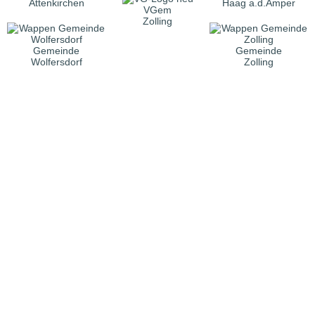
Attenkirchen
Haag a.d.Amper
VGem
Zolling
Gemeinde
Gemeinde
Wolfersdorf
Zolling