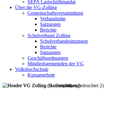
SEPA Lastschriftmandat
Über die VG-Zolling
Gemeinschaftsversammlung
Verbandsräte
Satzungen
Berichte
Schulverband Zolling
Schulverbandssitzungen
Berichte
Satzungen
Geschäftsordnungen
Mitgliedsgemeinden der VG
Volkshochschule
Kursangebote