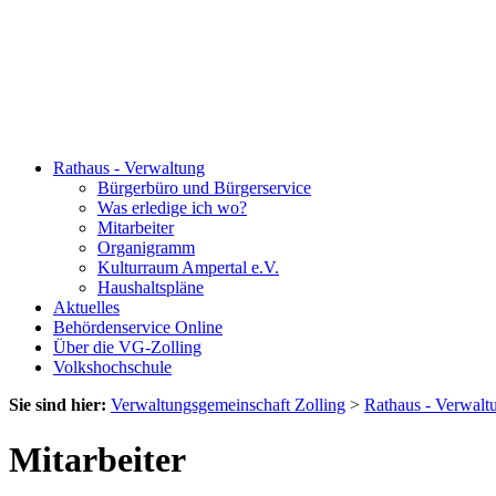
Rathaus - Verwaltung
Bürgerbüro und Bürgerservice
Was erledige ich wo?
Mitarbeiter
Organigramm
Kulturraum Ampertal e.V.
Haushaltspläne
Aktuelles
Behördenservice Online
Über die VG-Zolling
Volkshochschule
Sie sind hier:
Verwaltungsgemeinschaft Zolling
>
Rathaus - Verwalt
Mitarbeiter