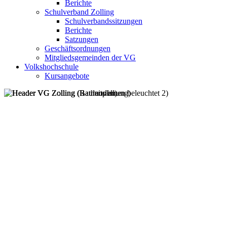
Berichte
Schulverband Zolling
Schulverbandssitzungen
Berichte
Satzungen
Geschäftsordnungen
Mitgliedsgemeinden der VG
Volkshochschule
Kursangebote